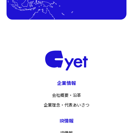
企業情報
会社概要・沿革
企業理念・代表あいさつ
IR情報
IR情報