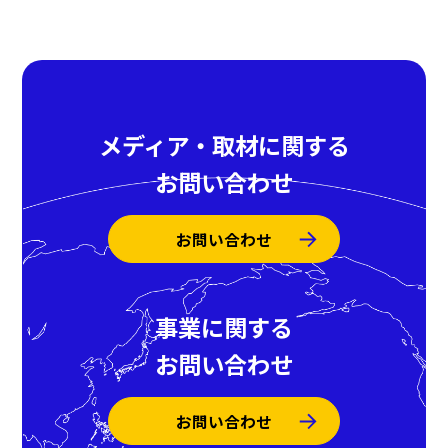
メディア・取材に関する
お問い合わせ
お問い合わせ
事業に関する
お問い合わせ
お問い合わせ