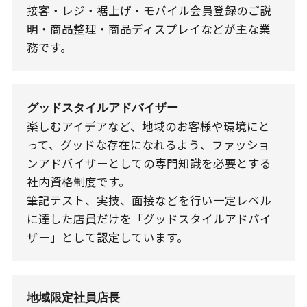
接客・レジ・裾上げ・モバイル会員登録のご説
明・商品整理・商品ディスプレイなどが主な業
務です。
グッドスタイルアドバイザー
楽しむアイデアなど、地域のお客様や環境にと
って、グッドな存在になれるよう、ファッショ
ンアドバイザーとしての専門知識を必要とする
社内資格制度です。
筆記テスト、実技、面接などを行い一定レベル
に達した店員だけを「グッドスタイルアドバイ
ザー」として認定しています。
地域限定社員店長