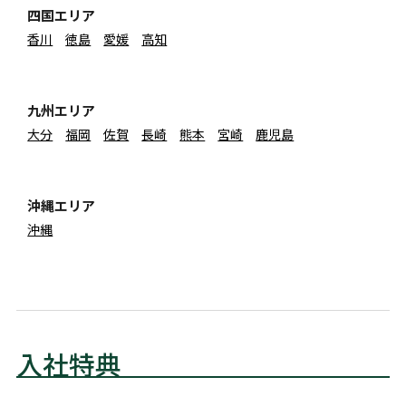
四国エリア
香川
徳島
愛媛
高知
九州エリア
大分
福岡
佐賀
長崎
熊本
宮崎
鹿児島
沖縄エリア
沖縄
入社特典