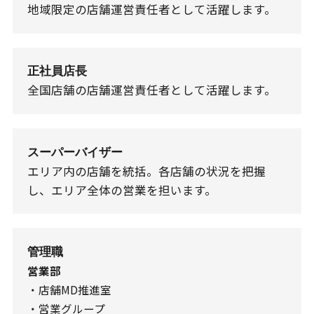
地域限定の店舗運営責任者として活躍します。
正社員店長
全国店舗の店舗運営責任者として活躍します。
スーパーバイザー
エリア内の店舗を統括。各店舗の状況を把握
し、エリア全体の営業を担います。
管理職
営業部
・店舗MD推進室
・営業グループ