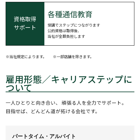
各種通信教育
資格取得
受講でステップにつながります
サポート
公的資格は取得後、
当社が全額負担します
※当社規定によります。
※一部店舗を除きます。
雇用形態／キャリアステップに
ついて
一人ひとりと向き合い、 頑張る人を全力でサポート。
目指せば、どんどん道が拓ける会社です。
パートタイム・アルバイト