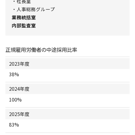
・社長室
・人事総務グループ
業務統括室
内部監査室
正規雇用労働者の中途採用比率
2023年度
38%
2024年度
100%
2025年度
83%