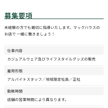
募集要項
未経験の方でも親切に指導いたします。マックハウスの
お店で 一緒に働きましょう！
仕事内容
カジュアルウェア及びライフスタイルグッズの販売
雇用形態
アルバイトスタッフ／地域限定社員／正社
勤務時間
店舗の営業時間により異なります。