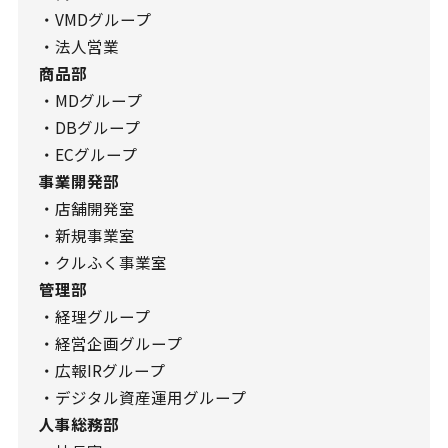
・VMDグループ
・法人営業
商品部
・MDグループ
・DBグループ
・ECグループ
事業開発部
・店舗開発室
・新規事業室
・クルふく事業室
管理部
・経理グループ
・経営企画グループ
・広報IRグループ
・デジタル資産運用グループ
人事総務部