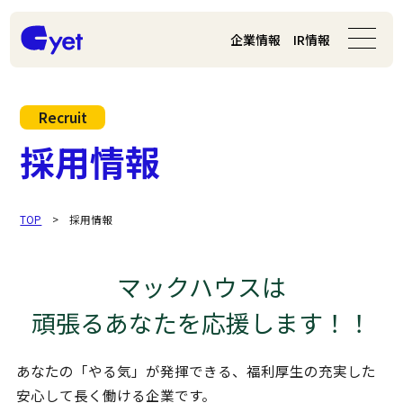
企業情報
IR情報
Recruit
採用情報
TOP
>
採用情報
マックハウスは
頑張るあなたを応援します！！
あなたの「やる気」が発揮できる、福利厚生の充実した
安心して長く働ける企業です。