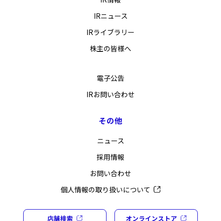
IRニュース
IRライブラリー
株主の皆様へ
電子公告
IRお問い合わせ
その他
ニュース
採用情報
お問い合わせ
個人情報の取り扱いについて
店舗検索
オンラインストア