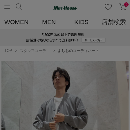
0
WOMEN
MEN
KIDS
店舗検索
TOP
スタッフコーディネート一覧
よしおのコーディネート