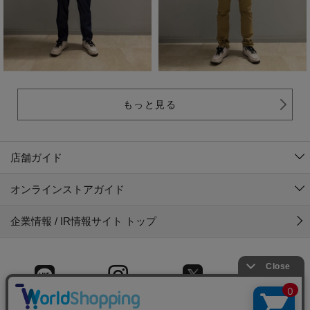
もっと見る
店舗ガイド
オンラインストアガイド
企業情報 / IR情報サイト トップ
LINE
Instagram
X (旧Twitter)
Facebook