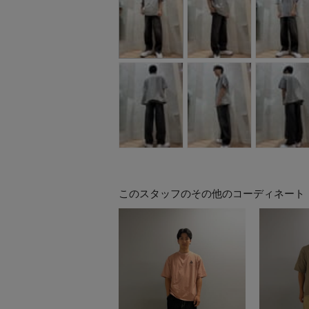
このスタッフのその他のコーディネート