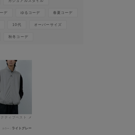
カジュアルスタイル
ーデ
ゆるコーデ
春夏コーデ
10代
オーバーサイズ
秋冬コーデ
ライトグレー