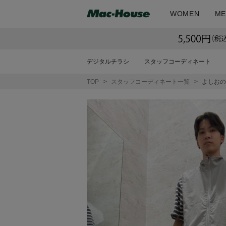
WOMEN
ME
デジタルチラシ
スタッフコーディネート
TOP
スタッフコーディネート一覧
よしおの