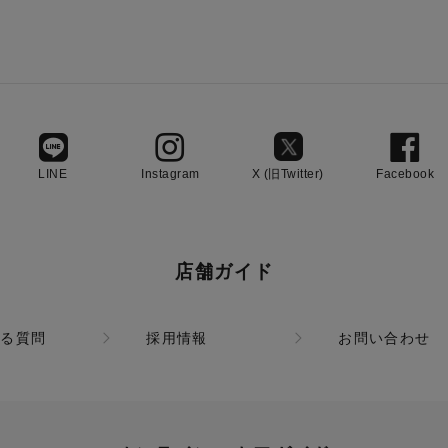
LINE
Instagram
X (旧Twitter)
Facebook
店舗ガイド
ある質問
採用情報
お問い合わせ