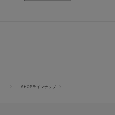
SHOPラインナップ