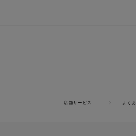
店舗サービス
よく