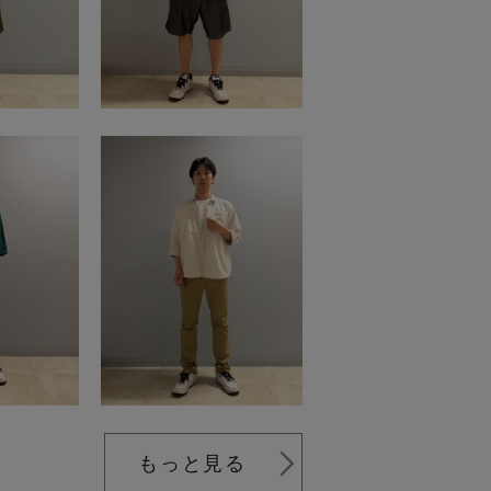
もっと見る