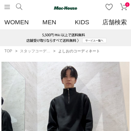
0
WOMEN
MEN
KIDS
店舗検索
TOP
スタッフコーディネート一覧
よしおのコーディネート