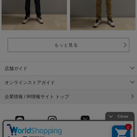
もっと見る
店舗ガイド
オンラインストアガイド
企業情報 / IR情報サイト トップ
LINE
Instagram
X (旧Twitter)
Facebook