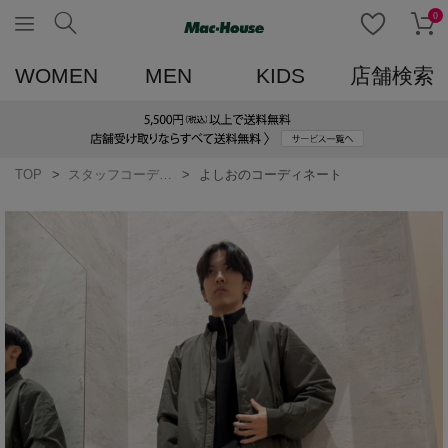
0
WOMEN
MEN
KIDS
店舗検索
TOP
スタッフコーディネート一覧
よしおのコーディネート