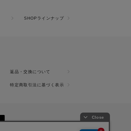
SHOPラインナップ
返品・交換について
特定商取引法に基づく表示