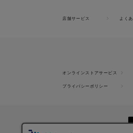
店舗サービス
よく
オンラインストアサービス
プライバシーポリシー