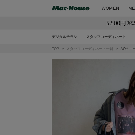
WOMEN
ME
デジタルチラシ
スタッフコーディネート
TOP
スタッフコーディネート一覧
AOのコ