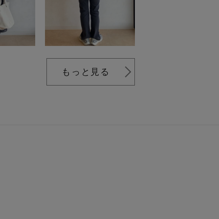
もっと見る