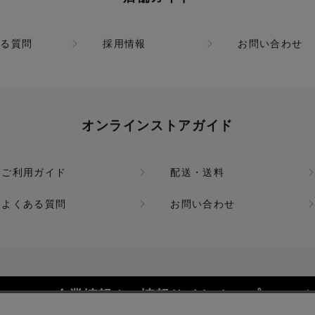
ある質問
採用情報
お問い合わせ
オンラインストアガイド
ご利用ガイド
配送・送料
よくある質問
お問い合わせ
企業情報 / IR情報サイト トップ