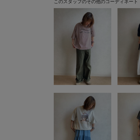
このスタッフのその他のコーディネート