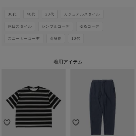
30代
40代
20代
カジュアルスタイル
休日スタイル
シンプルコーデ
ゆるコーデ
スニーカーコーデ
高身長
10代
着用アイテム