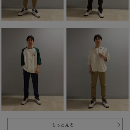
もっと見る