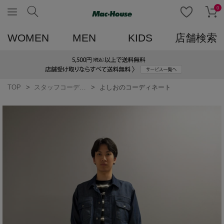
0
WOMEN
MEN
KIDS
店舗検索
TOP
スタッフコーディネート一覧
よしおのコーディネート