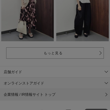
もっと見る
店舗ガイド
オンラインストアガイド
企業情報 / IR情報サイト トップ