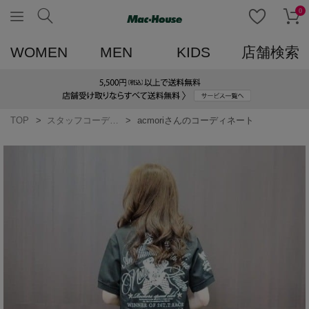
0
WOMEN
MEN
KIDS
店舗検索
TOP
スタッフコーディネート一覧
acmoriさんのコーディネート