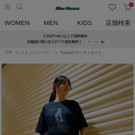
0
WOMEN
MEN
KIDS
店舗検索
TOP
スタッフコーディネート一覧
Yuumiのコーディネート