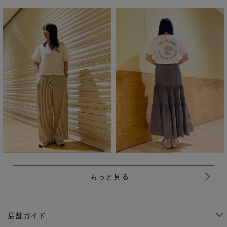
もっと見る
店舗ガイド