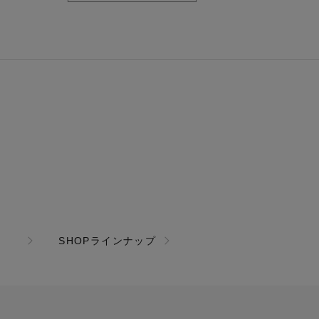
SHOPラインナップ