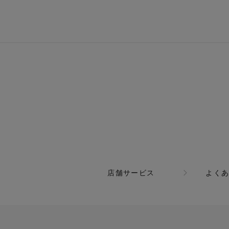
店舗サービス
よく