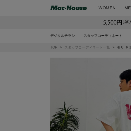
WOMEN
ME
デジタルチラシ
スタッフコーディネート
TOP
スタッフコーディネート一覧
モリ キ