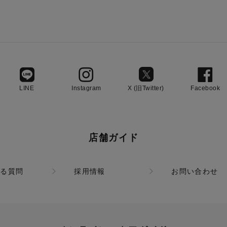
LINE
Instagram
X (旧Twitter)
Facebook
店舗ガイド
ある質問
採用情報
お問い合わせ