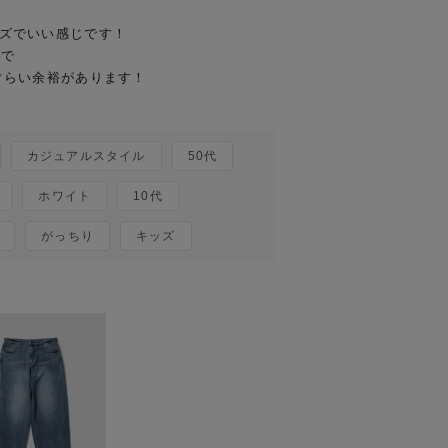
ズでいい感じです！

で

らい余裕があります！

カジュアルスタイル
50代
ホワイト
10代
がっちり
キッズ