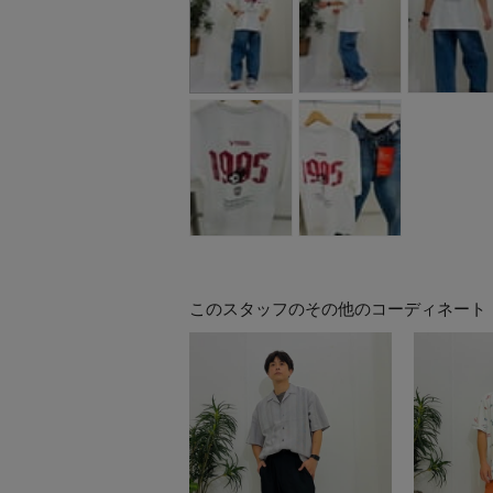
このスタッフのその他のコーディネート