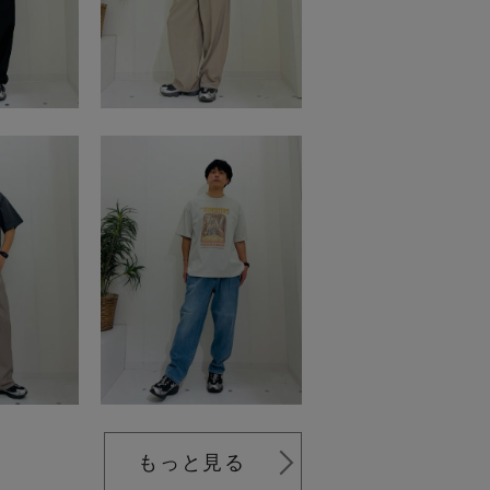
もっと見る