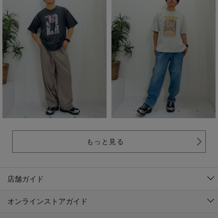
もっと見る
店舗ガイド
オンラインストアガイド