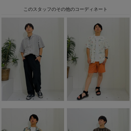
このスタッフのその他のコーディネート