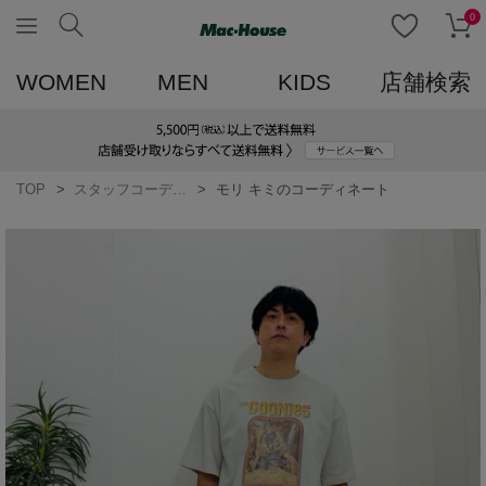
0
WOMEN
MEN
KIDS
店舗検索
TOP
スタッフコーディネート一覧
モリ キミのコーディネート