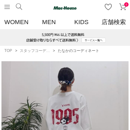
0
WOMEN
MEN
KIDS
店舗検索
TOP
スタッフコーディネート一覧
たなかのコーディネート