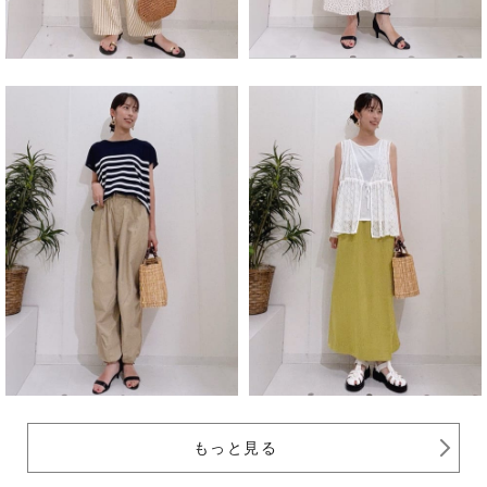
もっと見る