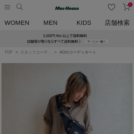
0
WOMEN
MEN
KIDS
店舗検索
TOP
スタッフコーディネート一覧
AOのコーディネート