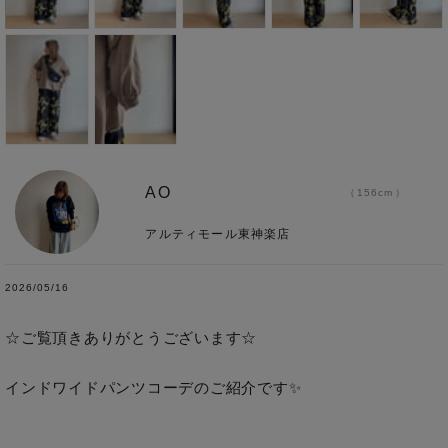
AO
156cm
アルティモール東神楽店
2026/05/16
☆ご覧頂きありがとうございます☆

インドワイドパンツコーデのご紹介です✨
