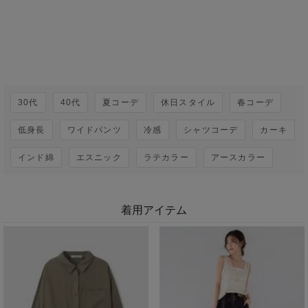
30代
40代
夏コーデ
休日スタイル
春コーデ
低身長
ワイドパンツ
冷感
シャツコーデ
カーキ
インド綿
エスニック
ラテカラー
アースカラー
着用アイテム