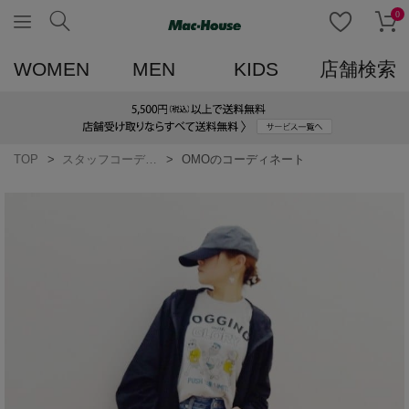
0
WOMEN
MEN
KIDS
店舗検索
TOP
スタッフコーディネート一覧
OMOのコーディネート