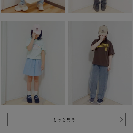
もっと見る