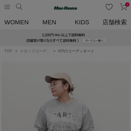
0
WOMEN
MEN
KIDS
店舗検索
TOP
スタッフコーディネート一覧
t!!!!のコーディネート