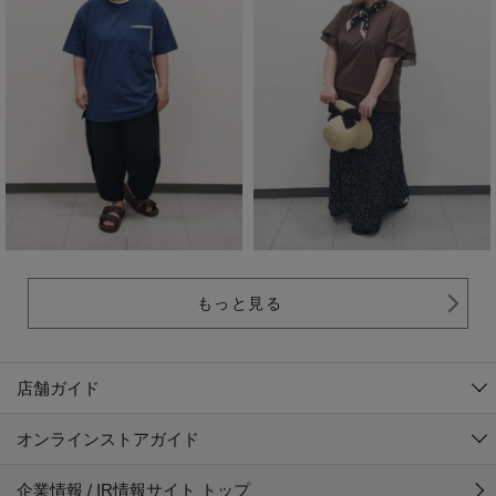
もっと見る
店舗ガイド
オンラインストアガイド
企業情報 / IR情報サイト トップ