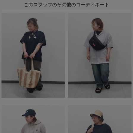
このスタッフのその他のコーディネート