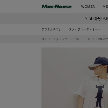
WOMEN
ME
デジタルチラシ
スタッフコーディネート
TOP
スタッフコーディネート一覧
OMOの