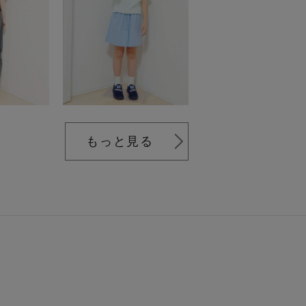
もっと見る