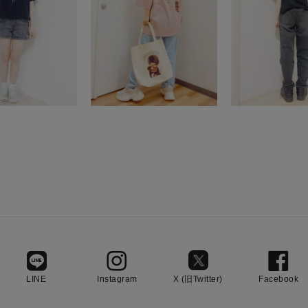
LINE
Instagram
X (旧Twitter)
Facebook