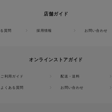
店舗ガイド
ある質問
採用情報
お問い合わせ
オンラインストアガイド
ご利用ガイド
配送・送料
よくある質問
お問い合わせ