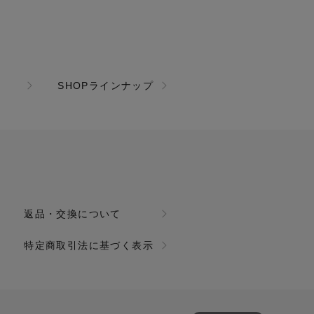
SHOPラインナップ
返品・交換について
特定商取引法に基づく表示