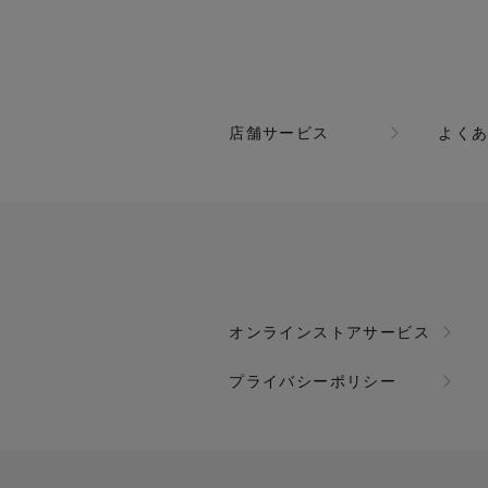
店舗サービス
よく
オンラインストアサービス
プライバシーポリシー