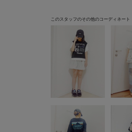
このスタッフのその他のコーディネート