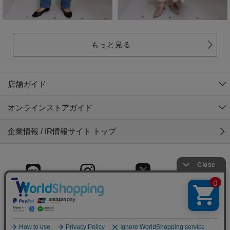
もっと見る
店舗ガイド
オンラインストアガイド
企業情報 / IR情報サイト トップ
LINE
Instagram
X (旧Twitter)
Facebook
© 2025 Gyet CO.,LTD.
＼コーディネートの検索／