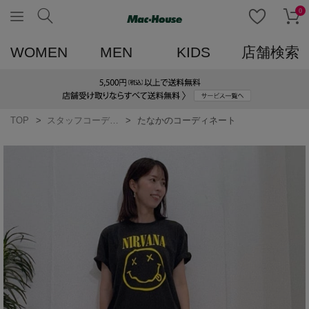
0
WOMEN
MEN
KIDS
店舗検索
TOP
スタッフコーディネート一覧
たなかのコーディネート