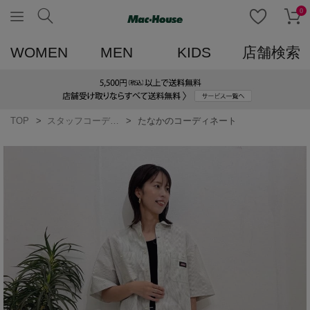
0
WOMEN
MEN
KIDS
店舗検索
TOP
スタッフコーディネート一覧
たなかのコーディネート