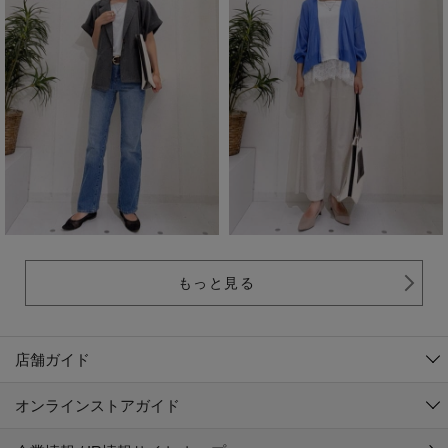
もっと見る
店舗ガイド
オンラインストアガイド