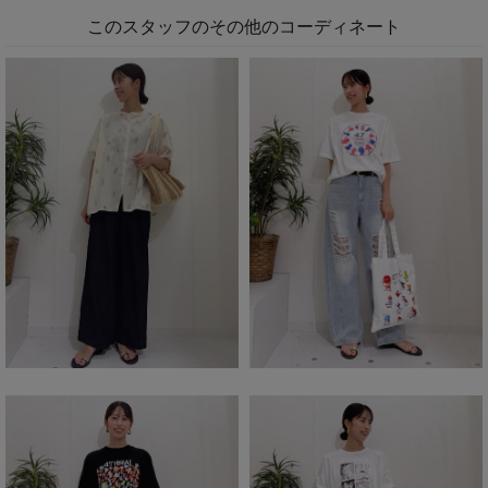
このスタッフのその他のコーディネート