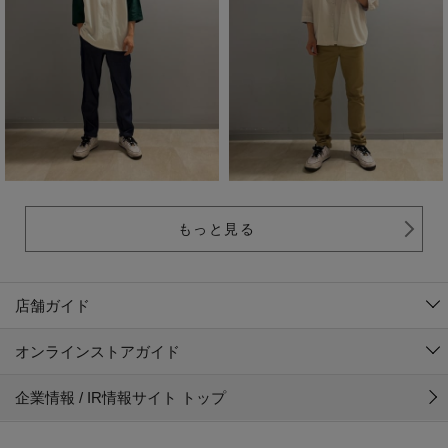
もっと見る
店舗ガイド
オンラインストアガイド
企業情報 / IR情報サイト トップ