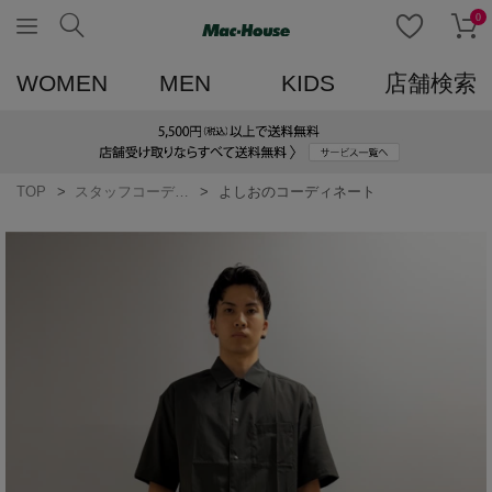
0
WOMEN
MEN
KIDS
店舗検索
TOP
スタッフコーディネート一覧
よしおのコーディネート