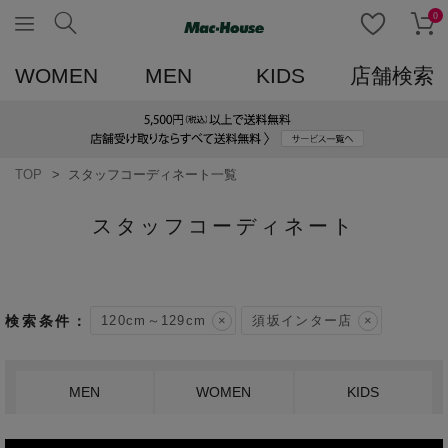
0
WOMEN
MEN
KIDS
店舗検索
TOP
スタッフコーディネート一覧
スタッフコーディネート
120cm～129cm
須坂インター店
MEN
WOMEN
KIDS