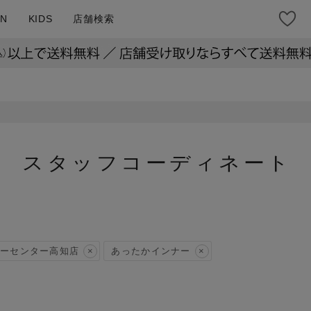
N
KIDS
店舗検索
スタッフコーディネート
ーセンター高知店
あったかインナー