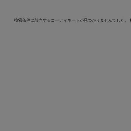
検索条件に該当するコーディネートが見つかりませんでした。 