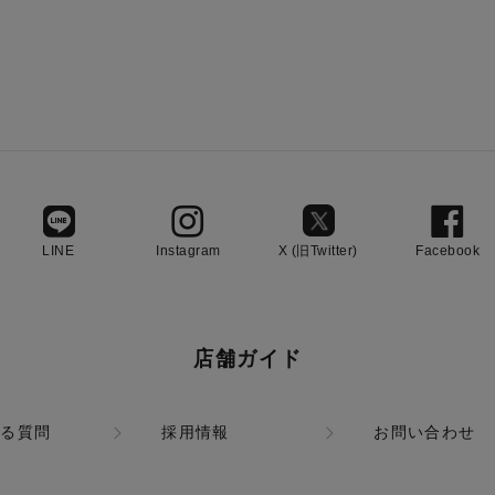
LINE
Instagram
X (旧Twitter)
Facebook
店舗ガイド
ある質問
採用情報
お問い合わせ