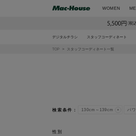
WOMEN
ME
デジタルチラシ
スタッフコーディネート
TOP
スタッフコーディネート一覧
130cm～139cm
パワ
性別