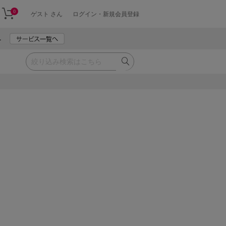
0
ゲスト さん
ログイン・新規会員登録