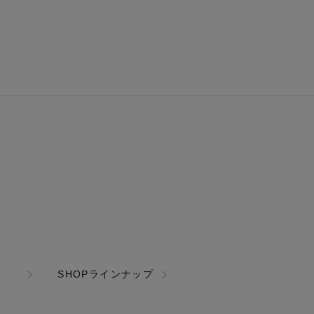
SHOPラインナップ