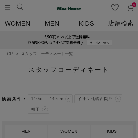
0
WOMEN
MEN
KIDS
店舗検索
TOP
スタッフコーディネート一覧
スタッフコーディネート
140cm～149cm
イオン札幌西岡店
帽子
MEN
WOMEN
KIDS