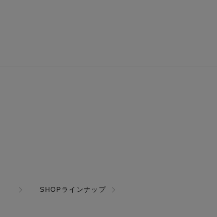
SHOPラインナップ