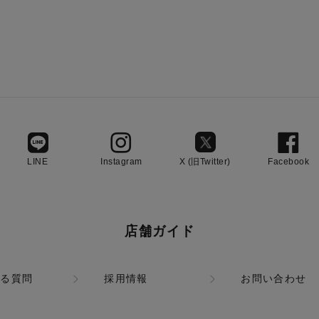
LINE
Instagram
X (旧Twitter)
Facebook
店舗ガイド
ある質問
採用情報
お問い合わせ