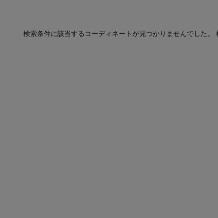
検索条件に該当するコーディネートが見つかりませんでした。 