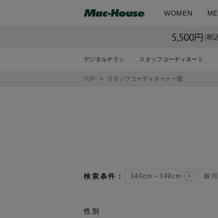
WOMEN
ME
デジタルチラシ
スタッフコーディネート
TOP
スタッフコーディネート一覧
140cm～149cm
銀河
性別