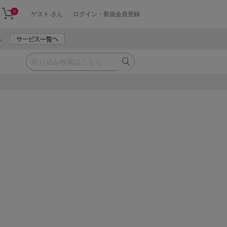
0
ゲスト さん
ログイン・新規会員登録