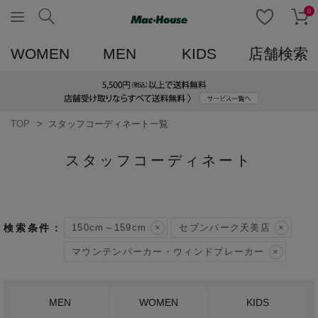
0
WOMEN
MEN
KIDS
店舗検索
TOP
スタッフコーディネート一覧
スタッフコーディネート
150cm～159cm
セブンパーク天美店
マウンテンパーカー・ウィンドブレーカー
MEN
WOMEN
KIDS