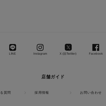
LINE
Instagram
X (旧Twitter)
Facebook
店舗ガイド
ある質問
採用情報
お問い合わせ