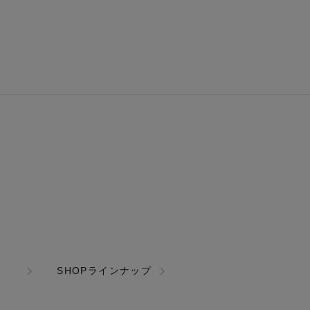
SHOPラインナップ