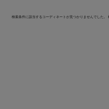
検索条件に該当するコーディネートが見つかりませんでした。 