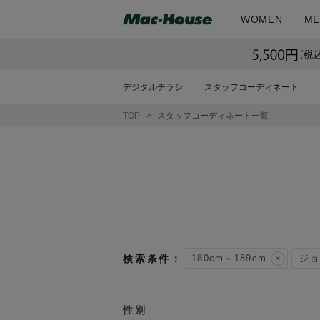
WOMEN
ME
デジタルチラシ
スタッフコーディネート
TOP
スタッフコーディネート一覧
180cm～189cm
ジョ
性別