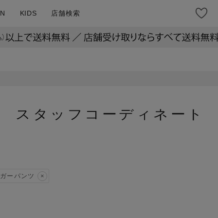
N
KIDS
店舗検索
スタッフコーディネート
ガーパンツ