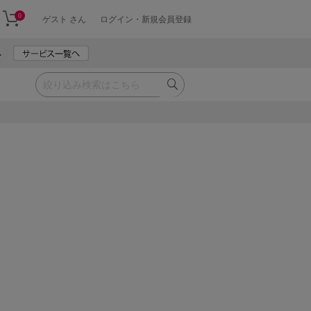
0
ゲスト さん
ログイン・新規会員登録