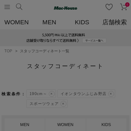
0
WOMEN
MEN
KIDS
店舗検索
TOP
スタッフコーディネート一覧
スタッフコーディネート
190cm～
イオンタウンふじみ野店
スポーツウェア
MEN
WOMEN
KIDS