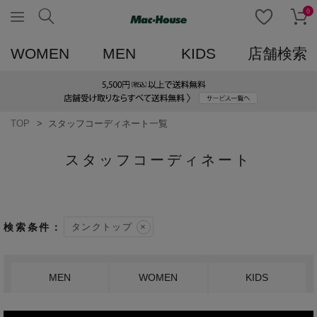
0
WOMEN
MEN
KIDS
店舗検索
TOP
スタッフコーディネート一覧
スタッフコーディネート
タンクトップ
MEN
WOMEN
KIDS