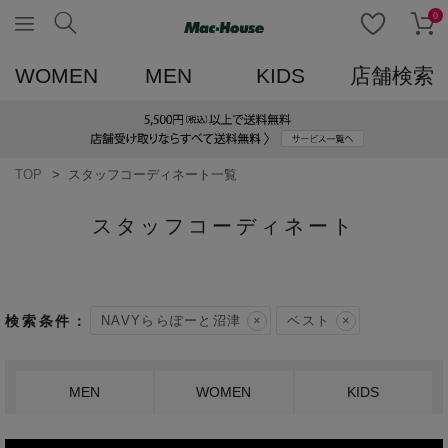
0
WOMEN
MEN
KIDS
店舗検索
TOP
スタッフコーディネート一覧
スタッフコーディネート
NAVYららぽーと沼津
ベスト
MEN
WOMEN
KIDS