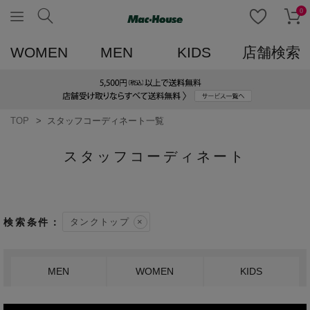
0
WOMEN
MEN
KIDS
店舗検索
TOP
スタッフコーディネート一覧
スタッフコーディネート
タンクトップ
MEN
WOMEN
KIDS