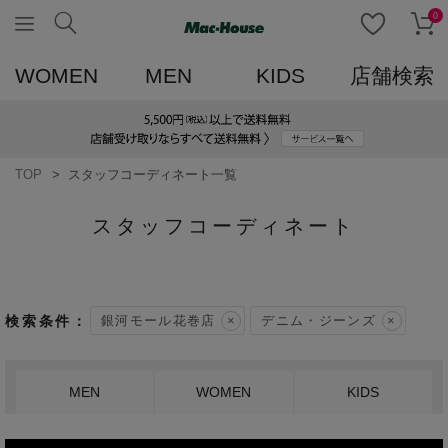
0
WOMEN
MEN
KIDS
店舗検索
TOP
スタッフコーディネート一覧
スタッフコーディネート
銀河モール花巻店
デニム・ジーンズ
MEN
WOMEN
KIDS