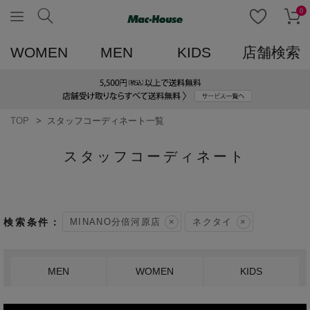
0
WOMEN
MEN
KIDS
店舗検索
TOP
スタッフコーディネート一覧
スタッフコーディネート
MINANO分倍河原店
ネクタイ
MEN
WOMEN
KIDS