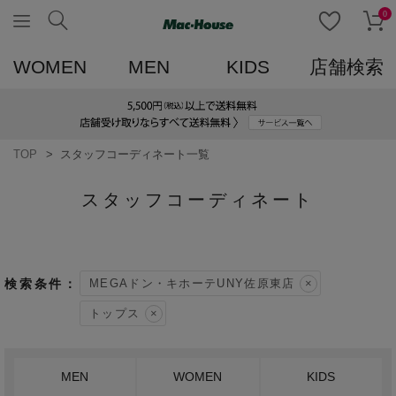
0
WOMEN
MEN
KIDS
店舗検索
TOP
スタッフコーディネート一覧
スタッフコーディネート
MEGAドン・キホーテUNY佐原東店
トップス
MEN
WOMEN
KIDS