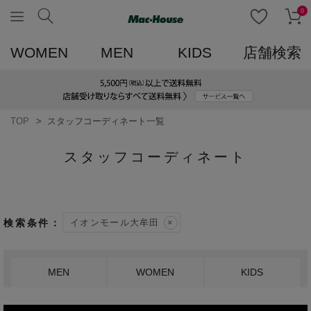
0
WOMEN
MEN
KIDS
店舗検索
TOP
スタッフコーディネート一覧
スタッフコーディネート
イオンモール大牟田
MEN
WOMEN
KIDS