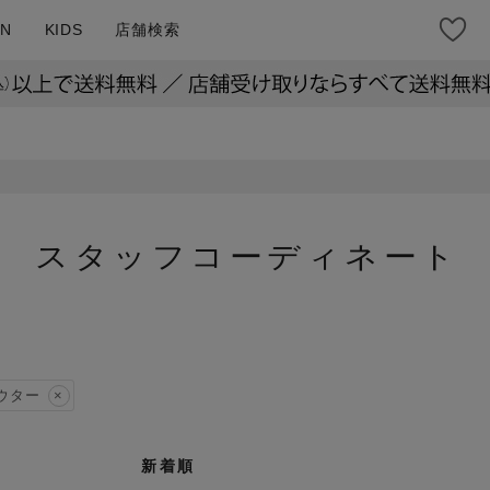
N
KIDS
店舗検索
スタッフコーディネート
ウター
新着順