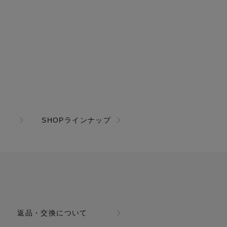
SHOPラインナップ
返品・交換について