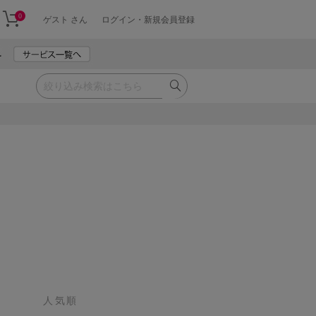
0
ゲスト さん
ログイン・新規会員登録
人気順