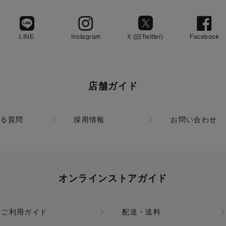
LINE
Instagram
X (旧Twitter)
Facebook
店舗ガイド
ある質問
採用情報
お問い合わせ
オンラインストアガイド
ご利用ガイド
配送・送料