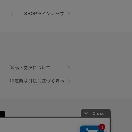
SHOPラインナップ
返品・交換について
特定商取引法に基づく表示