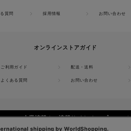
ある質問
採用情報
お問い合わせ
オンラインストアガイド
ご利用ガイド
配送・送料
よくある質問
お問い合わせ
企業情報 / IR情報サイト トップ