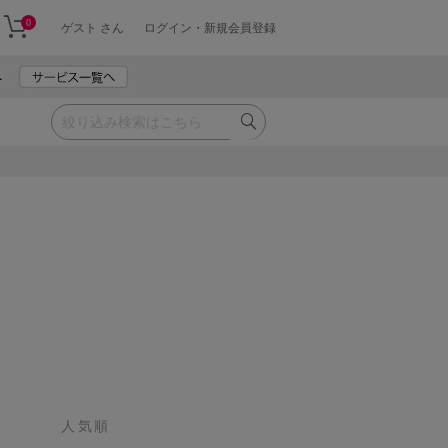
0
ゲスト さん
ログイン・新規会員登録
人気順