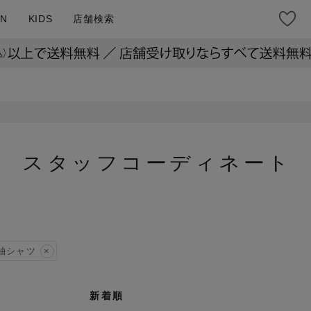
N
KIDS
店舗検索
スタッフコーディネート
袖シャツ
新着順