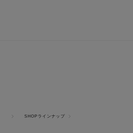
SHOPラインナップ