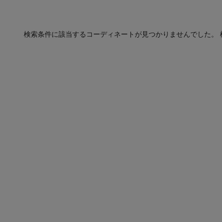
検索条件に該当するコーディネートが見つかりませんでした。 