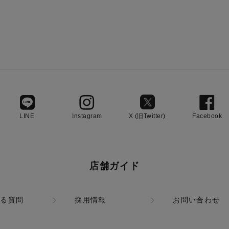
LINE
Instagram
X (旧Twitter)
Facebook
店舗ガイド
ある質問
採用情報
お問い合わせ