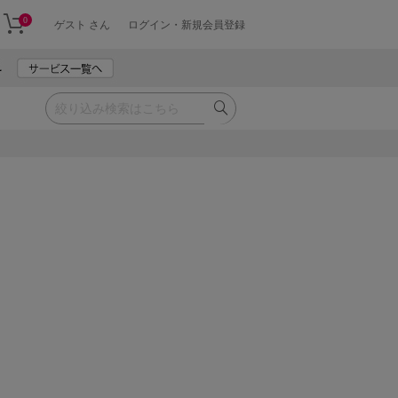
0
ゲスト さん
ログイン・新規会員登録