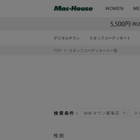
WOMEN
ME
デジタルチラシ
スタッフコーディネート
TOP
スタッフコーディネート一覧
ゆめタウン飯塚店
ス
性別