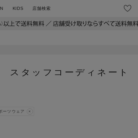
N
KIDS
店舗検索
スタッフコーディネート
ポーツウェア