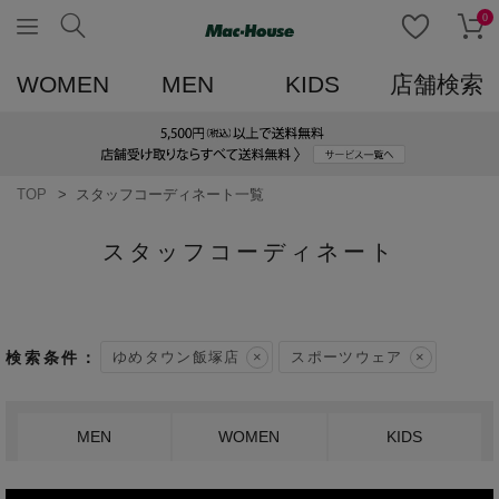
0
WOMEN
MEN
KIDS
店舗検索
TOP
スタッフコーディネート一覧
スタッフコーディネート
ゆめタウン飯塚店
スポーツウェア
MEN
WOMEN
KIDS