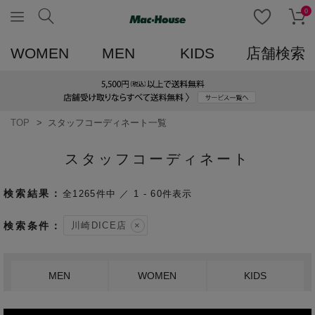
0
WOMEN
MEN
KIDS
店舗検索
TOP
スタッフコーディネート一覧
スタッフコーディネート
1265
件中
1
-
60
件表示
川崎DICE店
MEN
WOMEN
KIDS