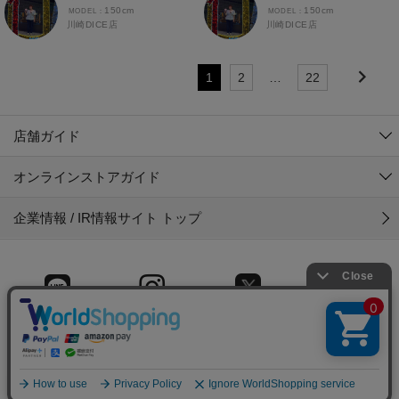
150cm
150cm
川崎DICE店
川崎DICE店
1
2
…
22
店舗ガイド
オンラインストアガイド
企業情報 / IR情報サイト トップ
LINE
Instagram
X (旧Twitter)
Facebook
© 2025 Gyet CO.,LTD.
＼コーディネートの検索／