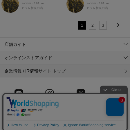
169cm
169cm
ピフレ新長田店
ピフレ新長田店
1
2
3
店舗ガイド
オンラインストアガイド
企業情報 / IR情報サイト トップ
LINE
Instagram
X (旧Twitter)
Facebook
© 2025 Gyet CO.,LTD.
＼コーディネートの検索／