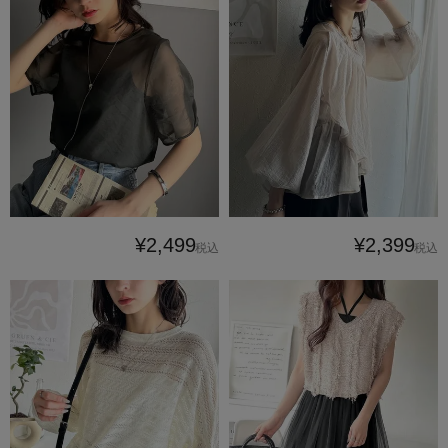
¥2,499
¥2,399
税込
税込