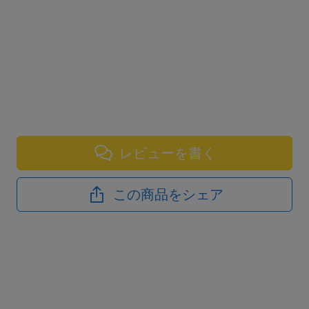
レビューを書く
この商品をシェア