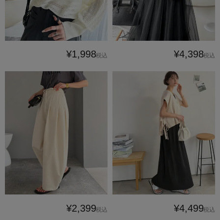
¥1,998
¥4,398
税込
税込
¥2,399
¥4,499
税込
税込