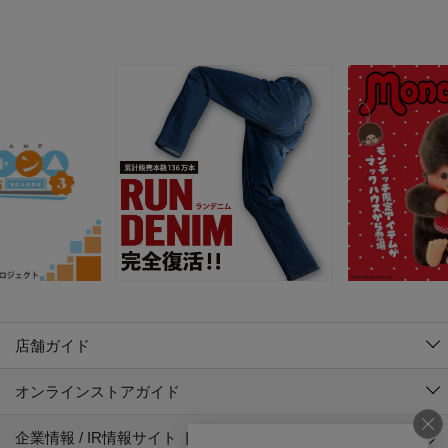
店舗ガイド
オンラインストアガイド
企業情報 / IR情報サイト トップ