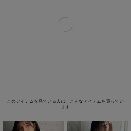
このアイテムを見ている人は、こんなアイテムを買ってい
ます