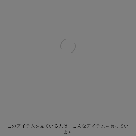
このアイテムを見ている人は、こんなアイテムを買ってい
ます