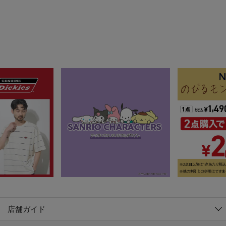
店舗ガイド