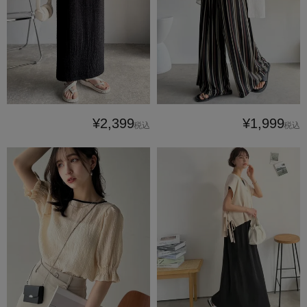
¥2,399
¥1,999
税込
税込