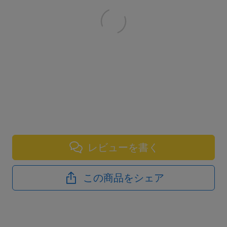
レビューを書く
この商品をシェア