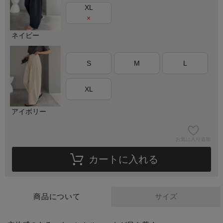
XL
×
ネイビー
S
M
L
XL
アイボリー
お気に入り追加
カートに入れる
サイズ
商品について