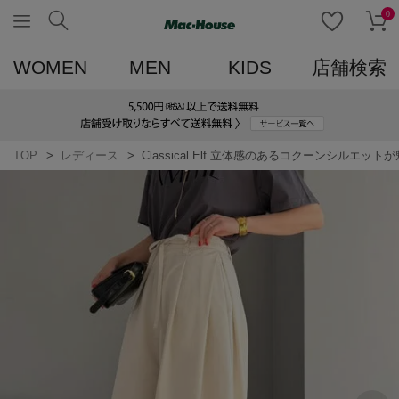
0
WOMEN
MEN
KIDS
店舗検索
TOP
レディース
Classical Elf 立体感のあるコクーンシル