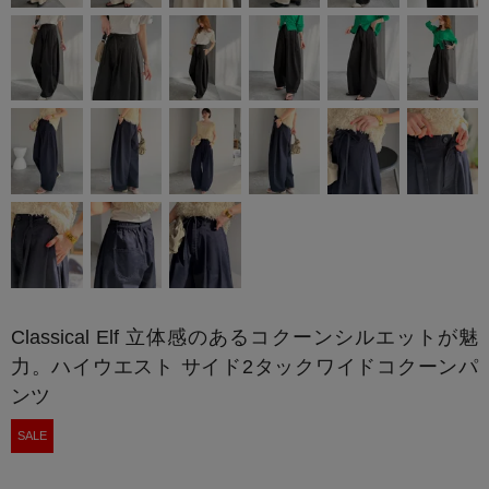
Classical Elf 立体感のあるコクーンシルエットが魅
力。ハイウエスト サイド2タックワイドコクーンパ
ンツ
SALE