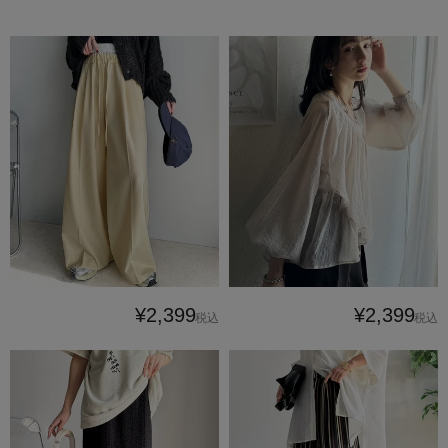
¥2,399
¥2,399
税込
税込