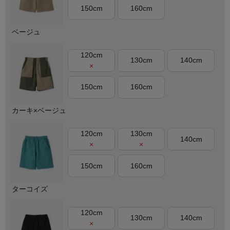
150cm
160cm
ベージュ
120cm
130cm
140cm
×
150cm
160cm
カーキ×ベージュ
120cm
130cm
140cm
×
×
150cm
160cm
ターコイズ
120cm
130cm
140cm
×