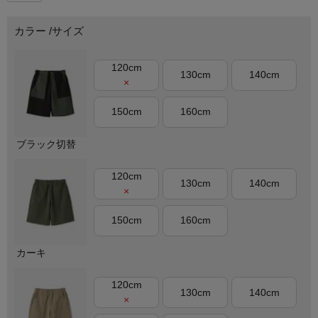
カラー
サイズ
120cm
130cm
140cm
×
150cm
160cm
ブラック切替
120cm
130cm
140cm
×
150cm
160cm
カーキ
120cm
130cm
140cm
×