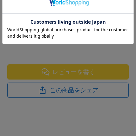
レビューを書く
この商品をシェア