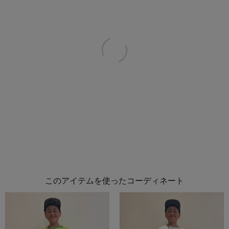
このアイテムを使ったコーディネート