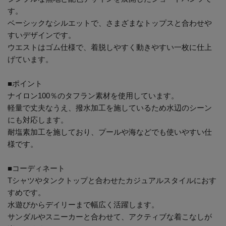
す。
ベーシックなシルエットで、さまざまなトップスと合わせや
すいデザインです。
ウエストはゴム仕様で、着脱しやすく動きやすい一枚に仕上
げています。
■ポイント
ナイロン100％のタフラン素材を使用しています。
軽量で丈夫なうえ、撥水加工を施しているため水辺のシーン
にも対応します。
耐塩素加工を施しており、プールや海などでも使いやすい仕
様です。
■コーディネート
Tシャツやタンクトップと合わせたカジュアルスタイルにおす
すめです。
水遊びからデイリーまで幅広く活躍します。
サンダルやスニーカーと合わせて、アクティブな着こなしが