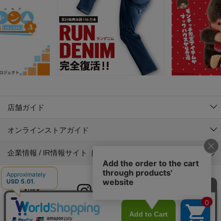
店舗ガイド
オンラインストアガイド
企業情報 / IR情報サイト トップ
LINE
Instagram
X (旧Twitter)
Facebook