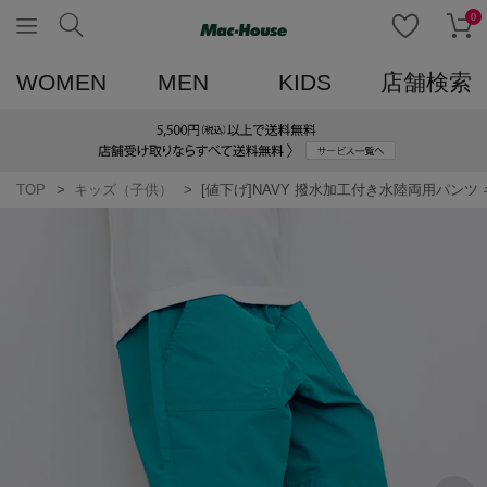
0
WOMEN
MEN
KIDS
店舗検索
TOP
キッズ（子供）
[値下げ]NAVY 撥水加工付き水陸両用パンツ