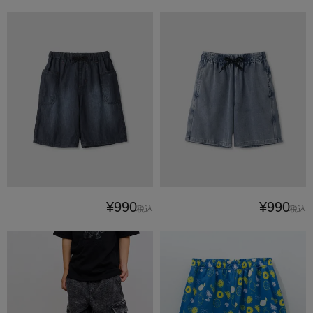
¥990
¥990
税込
税込