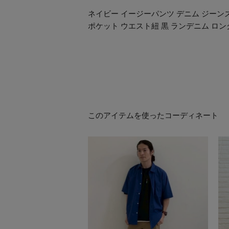
ネイビー イージーパンツ デニム ジーン
ポケット ウエスト紐 黒 ランデニム ロン
このアイテムを使ったコーディネート