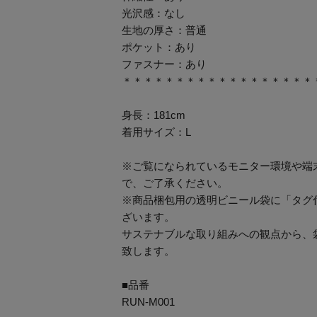
光沢感：なし
生地の厚さ：普通
ポケット：あり
ファスナー：あり
＊＊＊＊＊＊＊＊＊＊＊＊＊＊＊＊＊＊
身長：181cm
着用サイズ：L
※ご覧になられているモニター環境や端
で、ご了承ください。
※商品梱包用の透明ビニール袋に「タグ
ざいます。
サステナブルな取り組みへの観点から、
致します。
■品番
RUN-M001