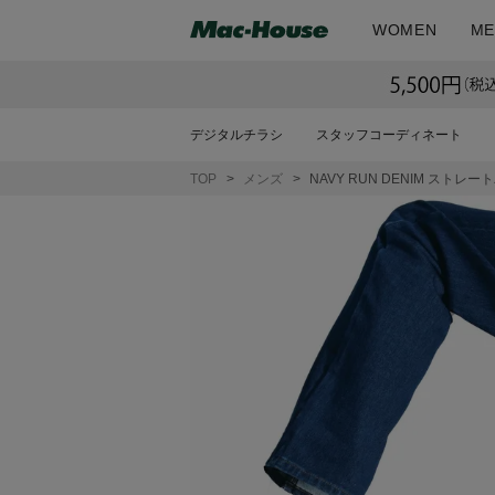
WOMEN
ME
デジタルチラシ
スタッフコーディネート
TOP
メンズ
NAVY RUN DENIM ストレ