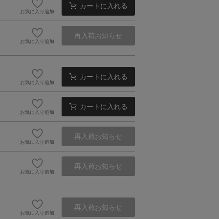
カートに入れる
お気に入り追加
再入荷お知らせ
お気に入り追加
カートに入れる
お気に入り追加
カートに入れる
お気に入り追加
再入荷お知らせ
お気に入り追加
再入荷お知らせ
お気に入り追加
再入荷お知らせ
お気に入り追加