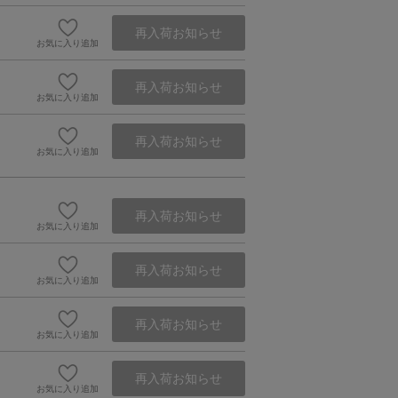
再入荷お知らせ
お気に入り追加
再入荷お知らせ
お気に入り追加
再入荷お知らせ
お気に入り追加
再入荷お知らせ
お気に入り追加
再入荷お知らせ
お気に入り追加
再入荷お知らせ
お気に入り追加
再入荷お知らせ
お気に入り追加