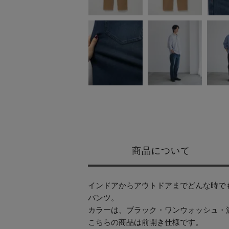
商品について
インドアからアウトドアまでどんな時で
パンツ。
カラーは、ブラック・ワンウォッシュ・
こちらの商品は前開き仕様です。