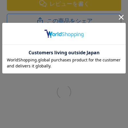
レビューを書く
この商品をシェア