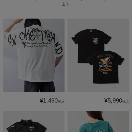
ます
¥1,490
¥5,990
税込
税込