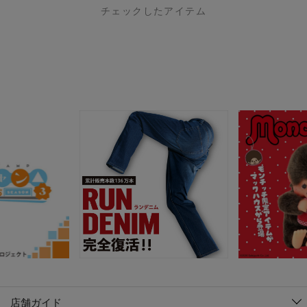
チェックしたアイテム
店舗ガイド