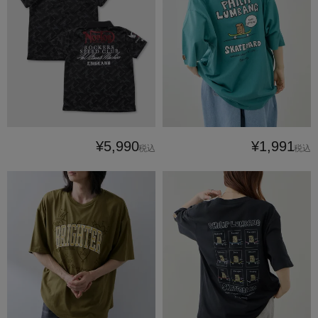
¥5,990
¥1,991
税込
税込