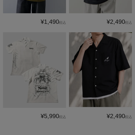
¥1,490
¥2,490
税込
税込
¥5,990
¥2,490
税込
税込