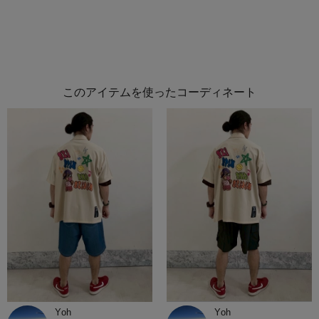
このアイテムを使ったコーディネート
Yoh
Yoh