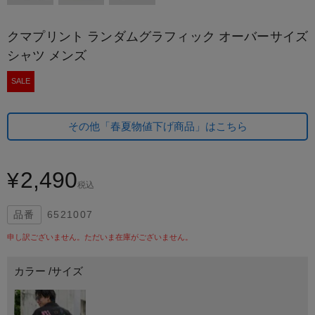
クマプリント ランダムグラフィック オーバーサイズ
シャツ メンズ
SALE
その他「春夏物値下げ商品」はこちら
2,490
¥
税込
6521007
申し訳ございません。ただいま在庫がございません。
カラー
サイズ