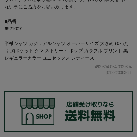
ない事にご協力をお願い致します。
■品番
6521007
半袖シャツ カジュアルシャツ オーバーサイズ 大きめ ゆった
り 胸ポケット クマ ストリート ポップ カラフル プリント 黒
レギュラーカラー ユニセックス レディース
492-604-054-002-604
[01222008368]