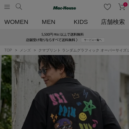
0
WOMEN
MEN
KIDS
店舗検索
TOP
メンズ
クマプリント ランダムグラフィック オーバーサイズ