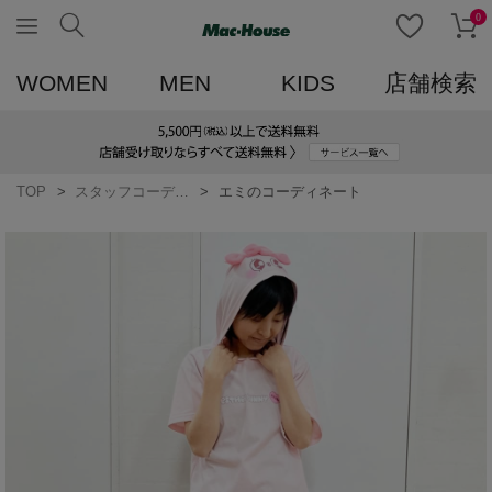
0
WOMEN
MEN
KIDS
店舗検索
TOP
スタッフコーディネート一覧
エミのコーディネート