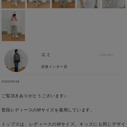
エミ
157cm
須坂インター店
2026/05/28
ご覧頂きありがとうございます♪ 

普段レディースのMサイズを着用しています。　

トップスは、レディースのMサイズ。キッズにも同じデザイ