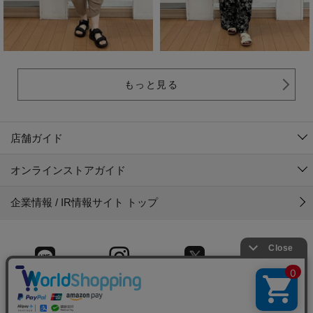
もっと見る
店舗ガイド
オンラインストアガイド
企業情報 / IR情報サイト トップ
LINE
Instagram
X (旧Twitter)
Facebook
© 2025 Gyet CO.,LTD.