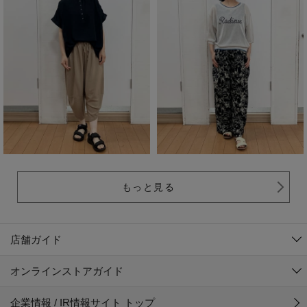
もっと見る
店舗ガイド
オンラインストアガイド
企業情報 / IR情報サイト トップ