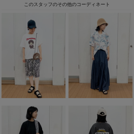
このスタッフのその他のコーディネート