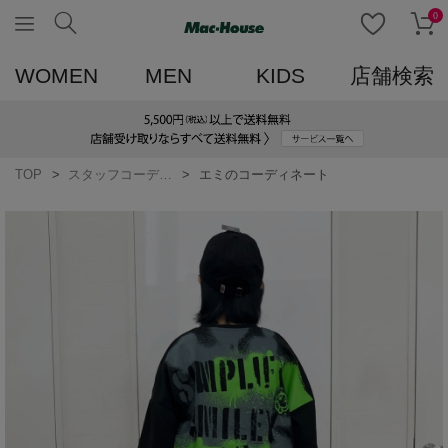
0
WOMEN
MEN
KIDS
店舗検索
TOP
スタッフコーディネート一覧
エミのコーディネート