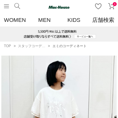
0
WOMEN
MEN
KIDS
店舗検索
TOP
スタッフコーディネート一覧
エミのコーディネート