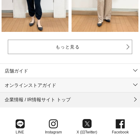
もっと見る
店舗ガイド
オンラインストアガイド
企業情報 / IR情報サイト トップ
LINE
Instagram
X (旧Twitter)
Facebook