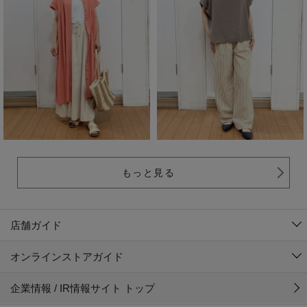
もっと見る
店舗ガイド
オンラインストアガイド
企業情報 / IR情報サイト トップ