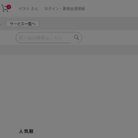
0
ゲスト さん
ログイン・新規会員登録
人気順