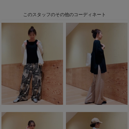
このスタッフのその他のコーディネート