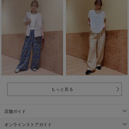
もっと見る
店舗ガイド
オンラインストアガイド